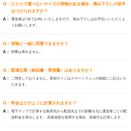
ひとりで運べないサイズの荷物がある場合、積み下ろしの助手
はつけられますか？
運送者は1名でお伺いいたしますので、積み下ろしはお手伝いいただくよ
うお願いします。
荷物と一緒に同乗できますか？
同乗は承れません。
配達伝票（納品書・受領書）はありますか？
ご用意しておりません。受領サインはスマートフォンの画面にご記入いた
だきます。
料金はどのように計算されますか？
電子マップで計算する集荷先から配送先までの距離を元に運送者ごとの配
送料金を算出します。 高速道路を使用する場合、高速代も計算します。