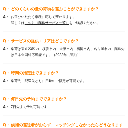
どのくらいの量の荷物を運ぶことができますか？
お選びいただく車種に応じて変わります。
詳しくは
こちら（配送サービス一覧）
をご確認ください。
サービスの提供エリアはどこですか？
集荷は東京23区内、横浜市内、大阪市内、福岡市内、名古屋市内、配送先
は日本全国対応可能です。（2022年1月現在）
時間の指定はできますか？
集荷先、配送先ともに日時のご指定が可能です。
何日先の予約までできますか？
7日先まで予約可能です。
候補の運送者がおらず、マッチングしなかったらどうなります