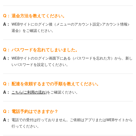
退会方法を教えてください。
WEBサイトにログイン後（メニューのアカウント設定>アカウント情報>
退会）をご確認ください。
パスワードを忘れてしまいました。
WEBサイトのログイン画面下にある（パスワードを忘れた方）から、新し
いパスワードを設定してください。
配達を依頼するまでの手順を教えてください。
こちら(ご利用の流れ)
をご確認ください。
電話予約はできますか？
電話での受付は行っておりません。ご依頼はアプリまたはWEBサイトから
行ってください。