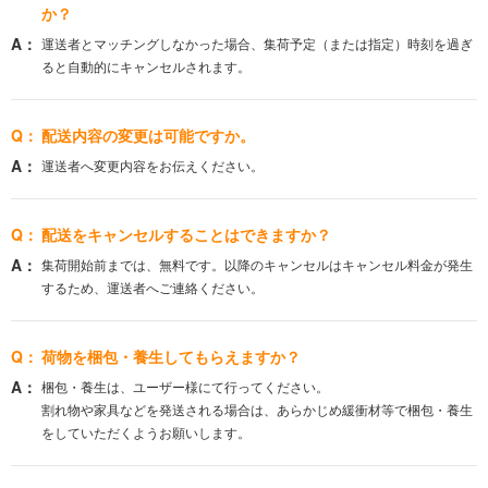
か？
運送者とマッチングしなかった場合、集荷予定（または指定）時刻を過ぎ
ると自動的にキャンセルされます。
配送内容の変更は可能ですか。
運送者へ変更内容をお伝えください。
配送をキャンセルすることはできますか？
集荷開始前までは、無料です。以降のキャンセルはキャンセル料金が発生
するため、運送者へご連絡ください。
荷物を梱包・養生してもらえますか？
梱包・養生は、ユーザー様にて行ってください。
割れ物や家具などを発送される場合は、あらかじめ緩衝材等で梱包・養生
をしていただくようお願いします。