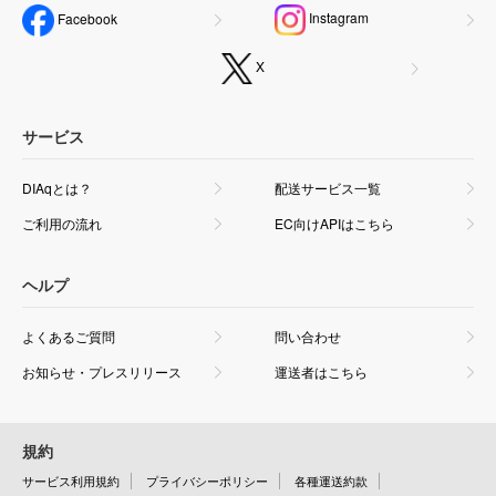
Instagram
Facebook
X
サービス
DIAqとは？
配送サービス一覧
ご利用の流れ
EC向けAPIはこちら
ヘルプ
よくあるご質問
問い合わせ
お知らせ・プレスリリース
運送者はこちら
規約
サービス利用規約
プライバシーポリシー
各種運送約款