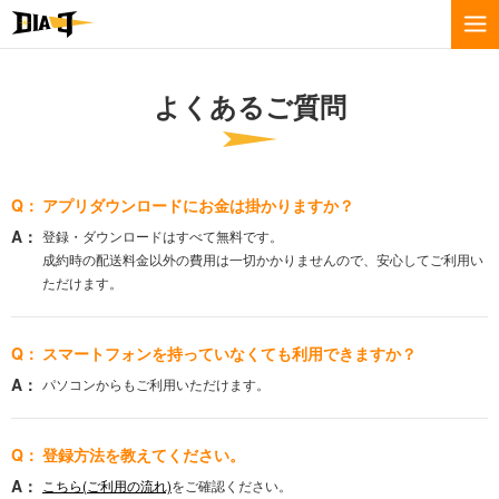
よくあるご質問
アプリダウンロードにお金は掛かりますか？
登録・ダウンロードはすべて無料です。
成約時の配送料金以外の費用は一切かかりませんので、安心してご利用い
ただけます。
スマートフォンを持っていなくても利用できますか？
パソコンからもご利用いただけます。
登録方法を教えてください。
こちら(ご利用の流れ)
をご確認ください。