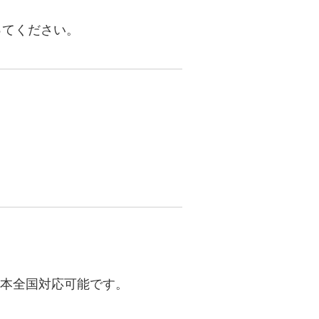
ってください。
日本全国対応可能です。