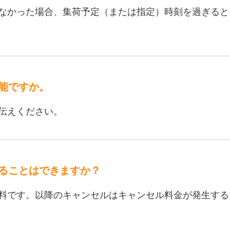
なかった場合、集荷予定（または指定）時刻を過ぎると
能ですか。
伝えください。
ることはできますか？
料です。以降のキャンセルはキャンセル料金が発生する