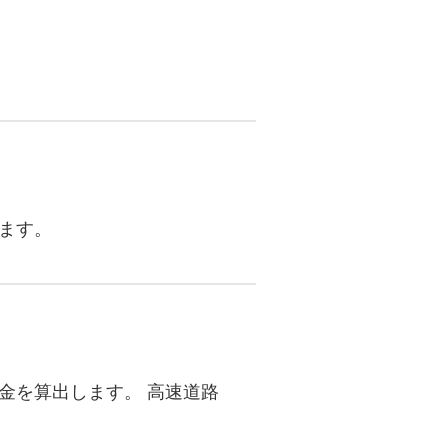
ます。
金を算出します。 高速道路