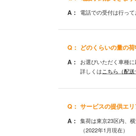
電話での受付は行って
どのくらいの量の荷
お選びいただく車種に
詳しくは
こちら（配送
サービスの提供エリ
集荷は東京23区内、
（2022年1月現在）