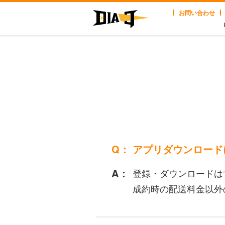
お問い合わせ
アプリダウンロード
登録・ダウンロードは
成約時の配送料金以外