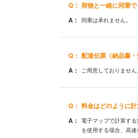
荷物と一緒に同乗で
同乗は承れません。
配達伝票（納品書・
ご用意しておりません
料金はどのように計
電子マップで計算する
を使用する場合、高速