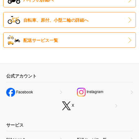
自転車、原付、小型二輪の詳細へ
配送サービス一覧
公式アカウント
Instagram
Facebook
X
サービス