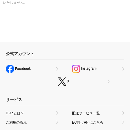
いたしません。
公式アカウント
Instagram
Facebook
X
サービス
DIAqとは？
配送サービス一覧
ご利用の流れ
EC向けAPIはこちら