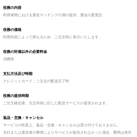
役務の内容
利用者間における運送マッチングの場の提供、運送の委受託
役務の価格
利用内容によって異なるため、ご注文時に表示いたします。
役務の対価以外の必要料金
消費税
支払方法及び時期
クレジットカード：ご注文の配送完了時
役務の提供時期
ご注文確定後、注文内容に応じた配送サービスが提供されます。
返品・交換・キャンセル
サービスの性質上、返品・交換・キャンセルは受け付けておりません。
当社または運送者の事情によりサービスが提供されなかった場合、費用は発生