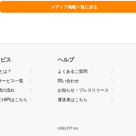
ービス
ヘルプ
qとは？
よくあるご質問
サービス一覧
問い合わせ
用の流れ
お知らせ・プレスリリース
けAPIはこちら
運送者はこちら
©SELFIT Inc.