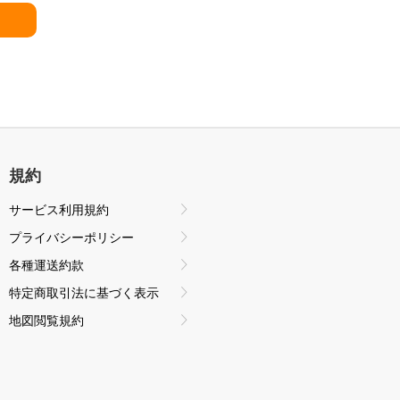
規約
サービス利用規約
プライバシーポリシー
各種運送約款
特定商取引法に基づく表示
地図閲覧規約