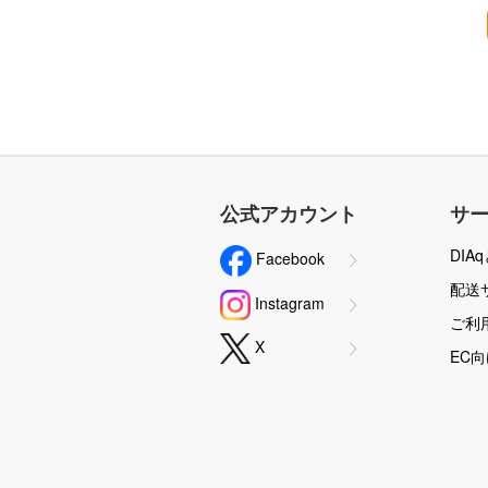
公式アカウント
サ
DIA
Facebook
配送
Instagram
ご利
X
EC向