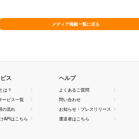
ービス
ヘルプ
qとは？
よくあるご質問
サービス一覧
問い合わせ
用の流れ
お知らせ・プレスリリース
けAPIはこちら
運送者はこちら