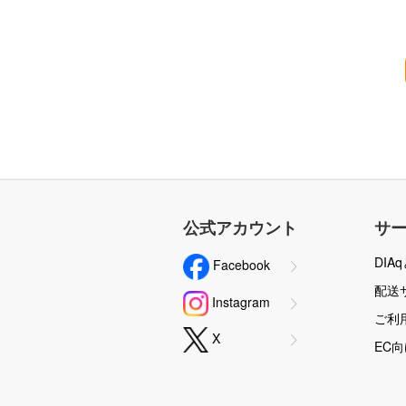
公式アカウント
サ
DIA
Facebook
配送
Instagram
ご利
X
EC向